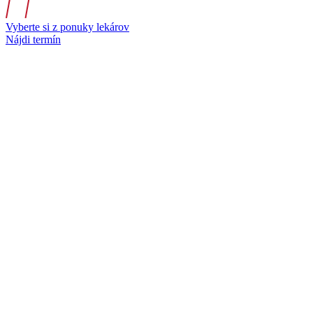
Vyberte si z ponuky lekárov
Nájdi termín