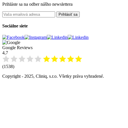
Prihláste sa na odber nášho newslettera
Prihlásiť sa
Sociálne siete
Google Reviews
4,7
(1538)
Copyright - 2025, Cliniq, s.r.o. Všetky práva vyhradené.