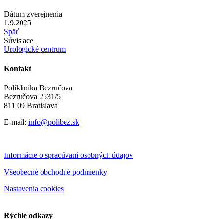
Dátum zverejnenia
1.9.2025
Späť
Súvisiace
Urologické centrum
Kontakt
Poliklinika Bezručova
Bezručova 2531/5
811 09 Bratislava
E-mail:
info@polibez.sk
Informácie o spracúvaní osobných údajov
Všeobecné obchodné podmienky
Nastavenia cookies
Rýchle odkazy