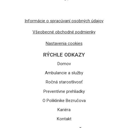
Informácie o spracúvaní osobných údajov
Všeobecné obchodné podmienky
Nastavenia cookies
RÝCHLE ODKAZY
Domov
Ambulancie a služby
Ročná starostlivosť
Preventívne prehliadky
O Poliklinike Bezručova
Kariéra
Kontakt